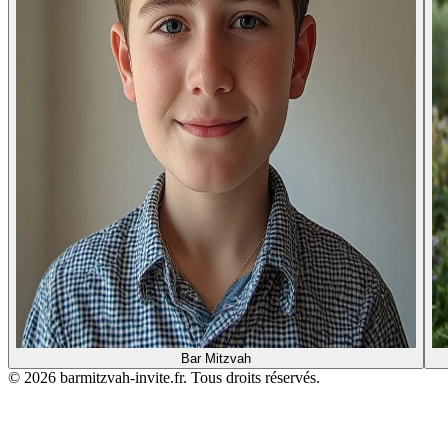
Bar Mitzvah
© 2026 barmitzvah-invite.fr. Tous droits réservés.