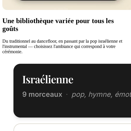
Une bibliothèque variée pour tous les
goûts
Du traditionnel au dancefloor, en passant par la pop israélienne et
l'instrumental — choisissez l'ambiance qui correspond à votre
cérémonie.