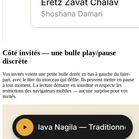
Côté invités — une bulle play/pause
discrète
Vos invités voient une petite bulle dorée en bas à gauche du faire-
part, avec le titre du morceau qui défile. Ils peuvent mettre en pause
à tout moment. La lecture démarre en sourdine et respecte les
restrictions des navigateurs mobiles — aucune surprise pour vos
invités.