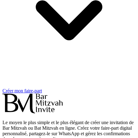
Créer mon faire-part
Le moyen le plus simple et le plus élégant de créer une invitation de
Bar Mitzvah ou Bat Mitzvah en ligne. Créez votre faire-part digital
personnalisé, partagez-le sur WhatsApp et gérez les confirmations