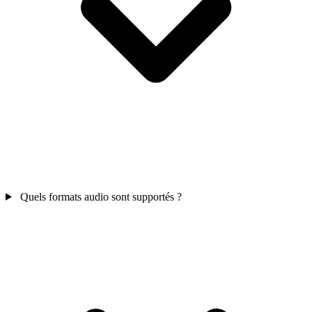
Quels formats audio sont supportés ?