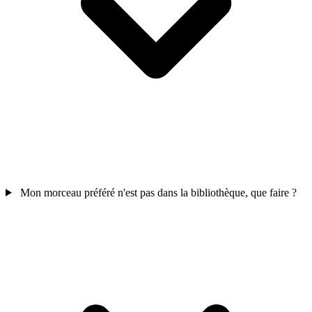
Mon morceau préféré n'est pas dans la bibliothèque, que faire ?