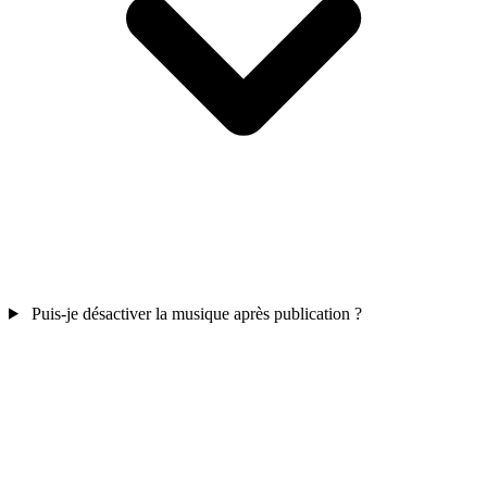
Puis-je désactiver la musique après publication ?